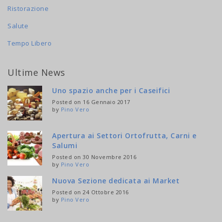
Ristorazione
Salute
Tempo Libero
Ultime News
Uno spazio anche per i Caseifici
Posted on 16 Gennaio 2017
by
Pino Vero
Apertura ai Settori Ortofrutta, Carni e
Salumi
Posted on 30 Novembre 2016
by
Pino Vero
Nuova Sezione dedicata ai Market
Posted on 24 Ottobre 2016
by
Pino Vero