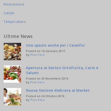
Ristorazione
Salute
Tempo Libero
Ultime News
Uno spazio anche per i Caseifici
Posted on 16 Gennaio 2017
by
Pino Vero
Apertura ai Settori Ortofrutta, Carni e
Salumi
Posted on 30 Novembre 2016
by
Pino Vero
Nuova Sezione dedicata ai Market
Posted on 24 Ottobre 2016
by
Pino Vero