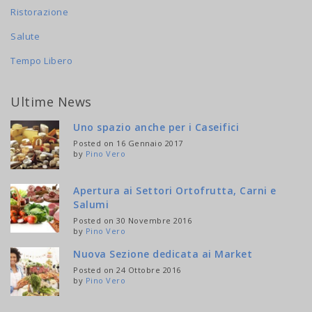
Ristorazione
Salute
Tempo Libero
Ultime News
Uno spazio anche per i Caseifici
Posted on 16 Gennaio 2017
by
Pino Vero
Apertura ai Settori Ortofrutta, Carni e
Salumi
Posted on 30 Novembre 2016
by
Pino Vero
Nuova Sezione dedicata ai Market
Posted on 24 Ottobre 2016
by
Pino Vero