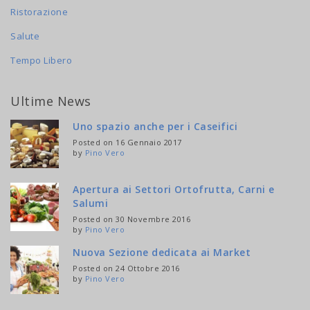
Ristorazione
Salute
Tempo Libero
Ultime News
Uno spazio anche per i Caseifici
Posted on 16 Gennaio 2017
by
Pino Vero
Apertura ai Settori Ortofrutta, Carni e
Salumi
Posted on 30 Novembre 2016
by
Pino Vero
Nuova Sezione dedicata ai Market
Posted on 24 Ottobre 2016
by
Pino Vero