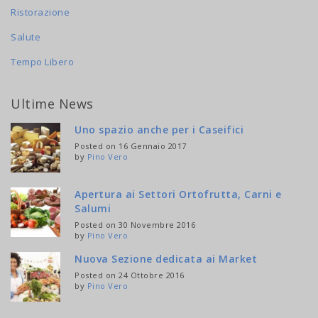
Ristorazione
Salute
Tempo Libero
Ultime News
Uno spazio anche per i Caseifici
Posted on 16 Gennaio 2017
by
Pino Vero
Apertura ai Settori Ortofrutta, Carni e
Salumi
Posted on 30 Novembre 2016
by
Pino Vero
Nuova Sezione dedicata ai Market
Posted on 24 Ottobre 2016
by
Pino Vero