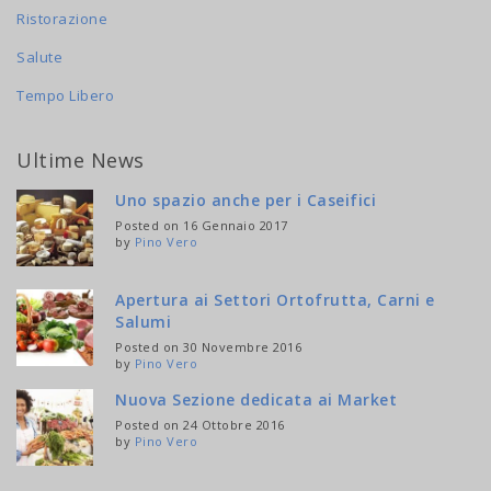
Ristorazione
Salute
Tempo Libero
Ultime News
Uno spazio anche per i Caseifici
Posted on 16 Gennaio 2017
by
Pino Vero
Apertura ai Settori Ortofrutta, Carni e
Salumi
Posted on 30 Novembre 2016
by
Pino Vero
Nuova Sezione dedicata ai Market
Posted on 24 Ottobre 2016
by
Pino Vero