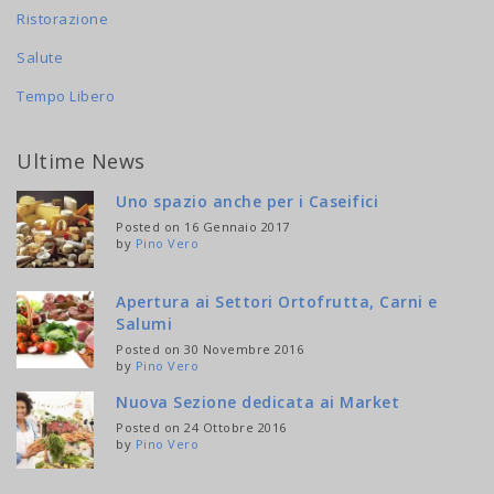
Ristorazione
Salute
Tempo Libero
Ultime News
Uno spazio anche per i Caseifici
Posted on 16 Gennaio 2017
by
Pino Vero
Apertura ai Settori Ortofrutta, Carni e
Salumi
Posted on 30 Novembre 2016
by
Pino Vero
Nuova Sezione dedicata ai Market
Posted on 24 Ottobre 2016
by
Pino Vero