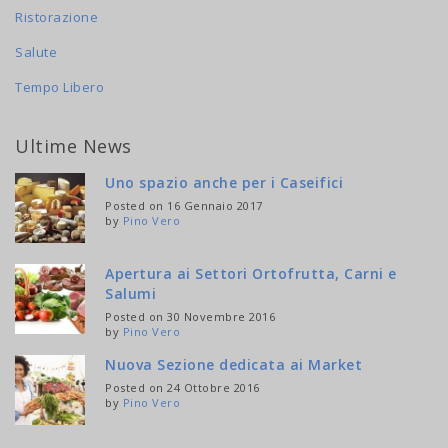
Ristorazione
Salute
Tempo Libero
Ultime News
Uno spazio anche per i Caseifici
Posted on 16 Gennaio 2017
by
Pino Vero
Apertura ai Settori Ortofrutta, Carni e
Salumi
Posted on 30 Novembre 2016
by
Pino Vero
Nuova Sezione dedicata ai Market
Posted on 24 Ottobre 2016
by
Pino Vero