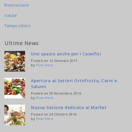
Ristorazione
Salute
Tempo Libero
Ultime News
Uno spazio anche per i Caseifici
Posted on 16 Gennaio 2017
by
Pino Vero
Apertura ai Settori Ortofrutta, Carni e
Salumi
Posted on 30 Novembre 2016
by
Pino Vero
Nuova Sezione dedicata ai Market
Posted on 24 Ottobre 2016
by
Pino Vero