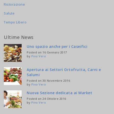
Ristorazione
Salute
Tempo Libero
Ultime News
Uno spazio anche per i Caseifici
Posted on 16 Gennaio 2017
by
Pino Vero
Apertura ai Settori Ortofrutta, Carni e
Salumi
Posted on 30 Novembre 2016
by
Pino Vero
Nuova Sezione dedicata ai Market
Posted on 24 Ottobre 2016
by
Pino Vero