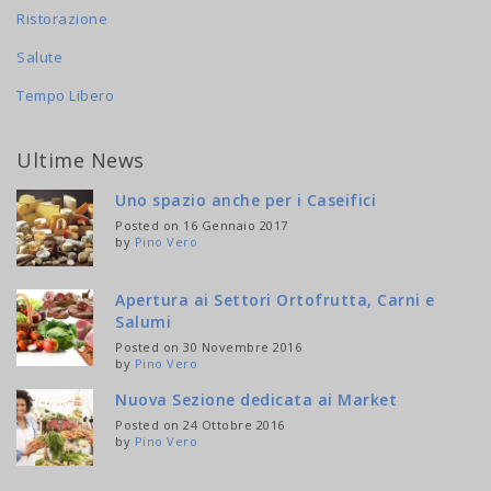
Ristorazione
Salute
Tempo Libero
Ultime News
Uno spazio anche per i Caseifici
Posted on 16 Gennaio 2017
by
Pino Vero
Apertura ai Settori Ortofrutta, Carni e
Salumi
Posted on 30 Novembre 2016
by
Pino Vero
Nuova Sezione dedicata ai Market
Posted on 24 Ottobre 2016
by
Pino Vero