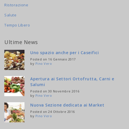
Ristorazione
Salute
Tempo Libero
Ultime News
Uno spazio anche per i Caseifici
Posted on 16 Gennaio 2017
by
Pino Vero
Apertura ai Settori Ortofrutta, Carni e
Salumi
Posted on 30 Novembre 2016
by
Pino Vero
Nuova Sezione dedicata ai Market
Posted on 24 Ottobre 2016
by
Pino Vero