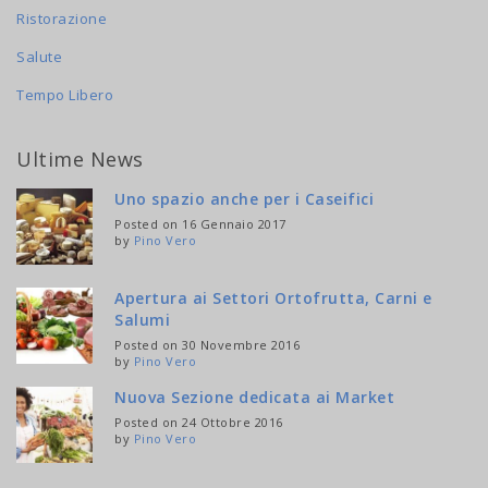
Ristorazione
Salute
Tempo Libero
Ultime News
Uno spazio anche per i Caseifici
Posted on 16 Gennaio 2017
by
Pino Vero
Apertura ai Settori Ortofrutta, Carni e
Salumi
Posted on 30 Novembre 2016
by
Pino Vero
Nuova Sezione dedicata ai Market
Posted on 24 Ottobre 2016
by
Pino Vero