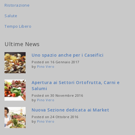
Ristorazione
Salute
Tempo Libero
Ultime News
Uno spazio anche per i Caseifici
Posted on 16 Gennaio 2017
by
Pino Vero
Apertura ai Settori Ortofrutta, Carni e
Salumi
Posted on 30 Novembre 2016
by
Pino Vero
Nuova Sezione dedicata ai Market
Posted on 24 Ottobre 2016
by
Pino Vero