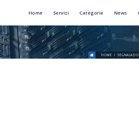
Home
Servizi
Categorie
News
HOME
SEGNALAZIO