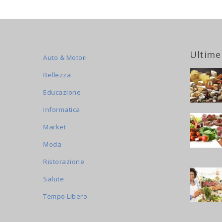
Ultime
Auto & Motori
Bellezza
Educazione
Informatica
Market
Moda
Ristorazione
Salute
Tempo Libero