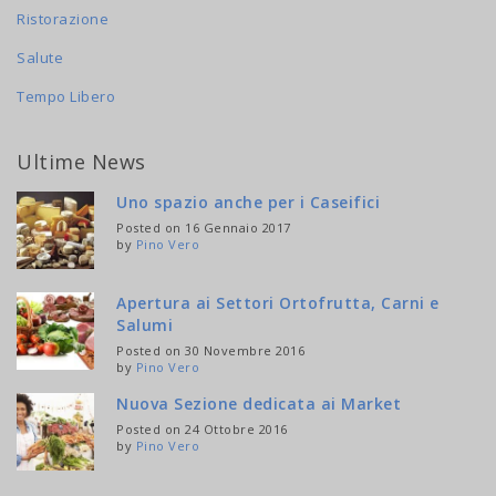
Ristorazione
Salute
Tempo Libero
Ultime News
Uno spazio anche per i Caseifici
Posted on 16 Gennaio 2017
by
Pino Vero
Apertura ai Settori Ortofrutta, Carni e
Salumi
Posted on 30 Novembre 2016
by
Pino Vero
Nuova Sezione dedicata ai Market
Posted on 24 Ottobre 2016
by
Pino Vero