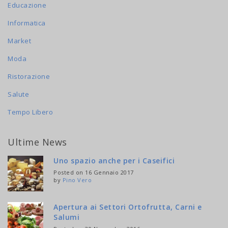
Educazione
Informatica
Market
Moda
Ristorazione
Salute
Tempo Libero
Ultime News
Uno spazio anche per i Caseifici
Posted on 16 Gennaio 2017
by
Pino Vero
Apertura ai Settori Ortofrutta, Carni e
Salumi