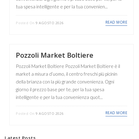
tua spesa intelligente e per la tua convenien...
READ MORE
Posted On
9 AGOSTO 2026
Pozzoli Market Boltiere
Pozzoli Market Boltiere Pozzoli Market Boltiere è il
market a misura d’uomo, il centro freschi più picinin
della brianza con la più grande convenienza. Ogni
giorno il prezzo base per te, per la tua spesa
intelligente e per la tua convenienza quot...
READ MORE
Posted On
9 AGOSTO 2026
Latest Posts