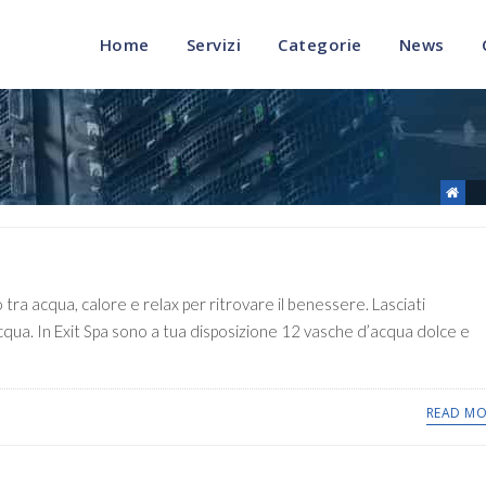
Home
Servizi
Categorie
News
tra acqua, calore e relax per ritrovare il benessere. Lasciati
cqua. In Exit Spa sono a tua disposizione 12 vasche d’acqua dolce e
READ MO