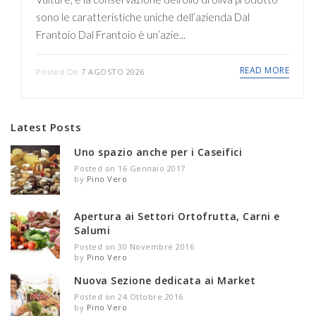
sono le caratteristiche uniche dell’azienda Dal
Frantoio Dal Frantoio è un’azie...
READ MORE
Posted On
7 AGOSTO 2026
Latest Posts
Uno spazio anche per i Caseifici
Posted on 16 Gennaio 2017
by
Pino Vero
Apertura ai Settori Ortofrutta, Carni e
Salumi
Posted on 30 Novembre 2016
by
Pino Vero
Nuova Sezione dedicata ai Market
Posted on 24 Ottobre 2016
by
Pino Vero