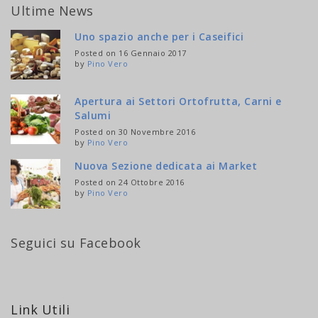
Ultime News
Uno spazio anche per i Caseifici
Posted on 16 Gennaio 2017
by
Pino Vero
Apertura ai Settori Ortofrutta, Carni e
Salumi
Posted on 30 Novembre 2016
by
Pino Vero
Nuova Sezione dedicata ai Market
Posted on 24 Ottobre 2016
by
Pino Vero
Seguici su Facebook
Link Utili