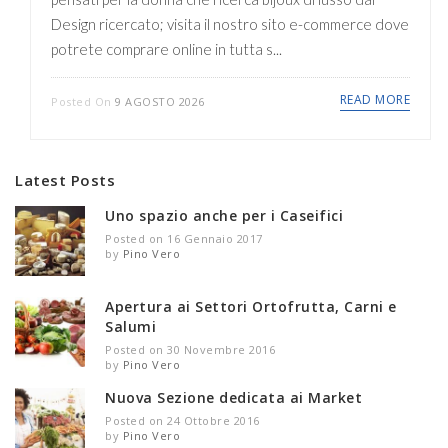
Design ricercato; visita il nostro sito e-commerce dove
potrete comprare online in tutta s...
READ MORE
Posted On
9 AGOSTO 2026
Latest Posts
Uno spazio anche per i Caseifici
Posted on 16 Gennaio 2017
by
Pino Vero
Apertura ai Settori Ortofrutta, Carni e
Salumi
Posted on 30 Novembre 2016
by
Pino Vero
Nuova Sezione dedicata ai Market
Posted on 24 Ottobre 2016
by
Pino Vero