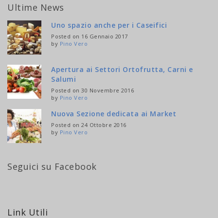
Ultime News
Uno spazio anche per i Caseifici
Posted on 16 Gennaio 2017
by
Pino Vero
Apertura ai Settori Ortofrutta, Carni e
Salumi
Posted on 30 Novembre 2016
by
Pino Vero
Nuova Sezione dedicata ai Market
Posted on 24 Ottobre 2016
by
Pino Vero
Seguici su Facebook
Link Utili