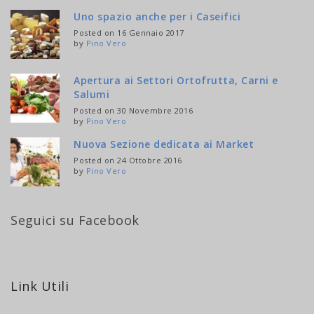
Uno spazio anche per i Caseifici
Posted on 16 Gennaio 2017
by
Pino Vero
Apertura ai Settori Ortofrutta, Carni e
Salumi
Posted on 30 Novembre 2016
by
Pino Vero
Nuova Sezione dedicata ai Market
Posted on 24 Ottobre 2016
by
Pino Vero
Seguici su Facebook
Link Utili