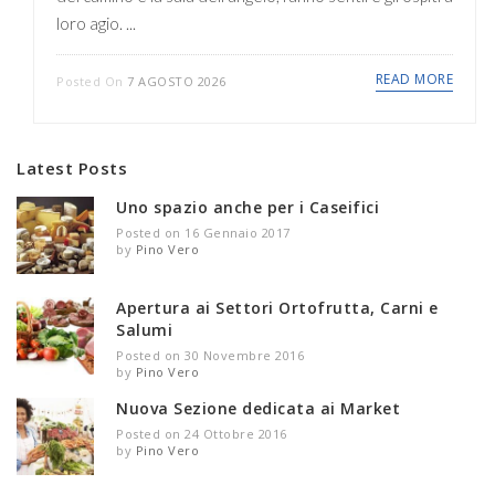
loro agio. ...
READ MORE
Posted On
7 AGOSTO 2026
Latest Posts
Uno spazio anche per i Caseifici
Posted on 16 Gennaio 2017
by
Pino Vero
Apertura ai Settori Ortofrutta, Carni e
Salumi
Posted on 30 Novembre 2016
by
Pino Vero
Nuova Sezione dedicata ai Market
Posted on 24 Ottobre 2016
by
Pino Vero