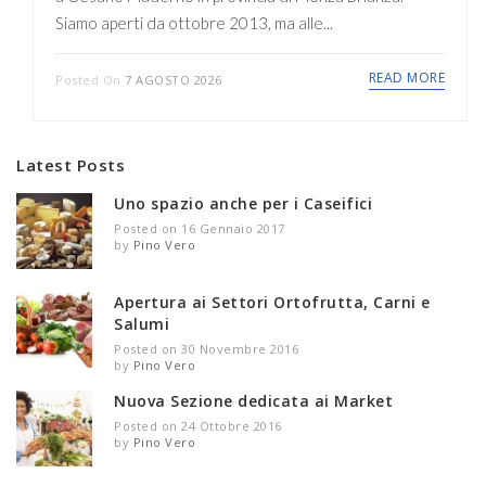
Siamo aperti da ottobre 2013, ma alle...
READ MORE
Posted On
7 AGOSTO 2026
Latest Posts
Uno spazio anche per i Caseifici
Posted on 16 Gennaio 2017
by
Pino Vero
Apertura ai Settori Ortofrutta, Carni e
Salumi
Posted on 30 Novembre 2016
by
Pino Vero
Nuova Sezione dedicata ai Market
Posted on 24 Ottobre 2016
by
Pino Vero