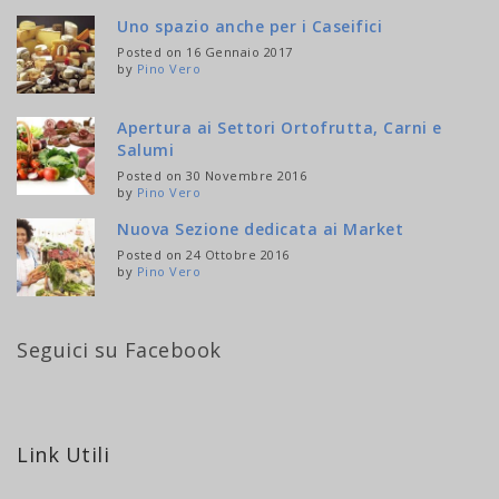
Uno spazio anche per i Caseifici
Posted on 16 Gennaio 2017
by
Pino Vero
Apertura ai Settori Ortofrutta, Carni e
Salumi
Posted on 30 Novembre 2016
by
Pino Vero
Nuova Sezione dedicata ai Market
Posted on 24 Ottobre 2016
by
Pino Vero
Seguici su Facebook
Link Utili