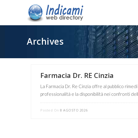
Archives
Farmacia Dr. RE Cinzia
La Farmacia Dr. Re Cinzia offre al pubblico rimedi
professionalità e la disponibilità nei confronti del
Posted On
8 AGOSTO 2026