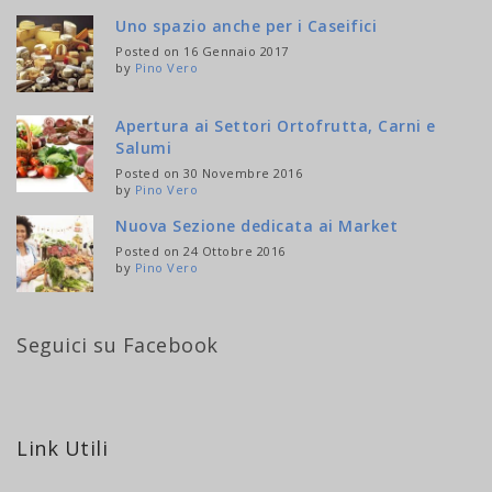
Uno spazio anche per i Caseifici
Posted on 16 Gennaio 2017
by
Pino Vero
Apertura ai Settori Ortofrutta, Carni e
Salumi
Posted on 30 Novembre 2016
by
Pino Vero
Nuova Sezione dedicata ai Market
Posted on 24 Ottobre 2016
by
Pino Vero
Seguici su Facebook
Link Utili