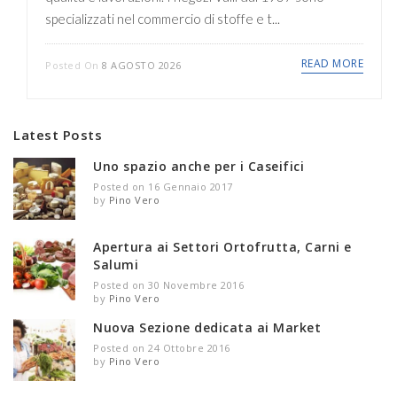
specializzati nel commercio di stoffe e t...
READ MORE
Posted On
8 AGOSTO 2026
Latest Posts
Uno spazio anche per i Caseifici
Posted on 16 Gennaio 2017
by
Pino Vero
Apertura ai Settori Ortofrutta, Carni e
Salumi
Posted on 30 Novembre 2016
by
Pino Vero
Nuova Sezione dedicata ai Market
Posted on 24 Ottobre 2016
by
Pino Vero