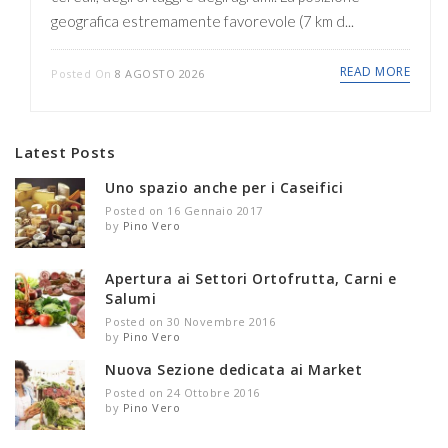
geografica estremamente favorevole (7 km d...
READ MORE
Posted On
8 AGOSTO 2026
Latest Posts
Uno spazio anche per i Caseifici
Posted on 16 Gennaio 2017
by
Pino Vero
Apertura ai Settori Ortofrutta, Carni e
Salumi
Posted on 30 Novembre 2016
by
Pino Vero
Nuova Sezione dedicata ai Market
Posted on 24 Ottobre 2016
by
Pino Vero