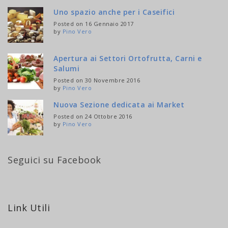
Uno spazio anche per i Caseifici
Posted on 16 Gennaio 2017
by
Pino Vero
Apertura ai Settori Ortofrutta, Carni e
Salumi
Posted on 30 Novembre 2016
by
Pino Vero
Nuova Sezione dedicata ai Market
Posted on 24 Ottobre 2016
by
Pino Vero
Seguici su Facebook
Link Utili