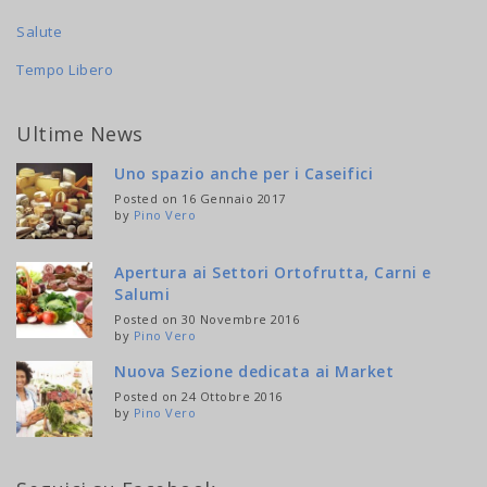
Salute
Tempo Libero
Ultime News
Uno spazio anche per i Caseifici
Posted on 16 Gennaio 2017
by
Pino Vero
Apertura ai Settori Ortofrutta, Carni e
Salumi
Posted on 30 Novembre 2016
by
Pino Vero
Nuova Sezione dedicata ai Market
Posted on 24 Ottobre 2016
by
Pino Vero