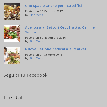
Uno spazio anche per i Caseifici
Posted on 16 Gennaio 2017
by
Pino Vero
Apertura ai Settori Ortofrutta, Carni e
Salumi
Posted on 30 Novembre 2016
by
Pino Vero
Nuova Sezione dedicata ai Market
Posted on 24 Ottobre 2016
by
Pino Vero
Seguici su Facebook
Link Utili