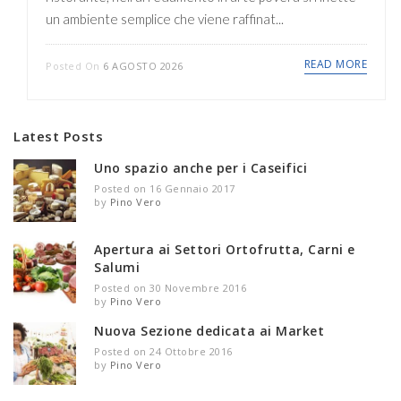
un ambiente semplice che viene raffinat...
READ MORE
Posted On
6 AGOSTO 2026
Latest Posts
Uno spazio anche per i Caseifici
Posted on 16 Gennaio 2017
by
Pino Vero
Apertura ai Settori Ortofrutta, Carni e
Salumi
Posted on 30 Novembre 2016
by
Pino Vero
Nuova Sezione dedicata ai Market
Posted on 24 Ottobre 2016
by
Pino Vero