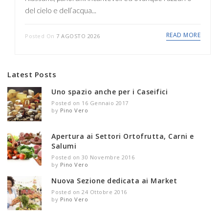
del cielo e dell’acqua...
READ MORE
Posted On
7 AGOSTO 2026
Latest Posts
Uno spazio anche per i Caseifici
Posted on 16 Gennaio 2017
by
Pino Vero
Apertura ai Settori Ortofrutta, Carni e
Salumi
Posted on 30 Novembre 2016
by
Pino Vero
Nuova Sezione dedicata ai Market
Posted on 24 Ottobre 2016
by
Pino Vero