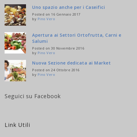
Uno spazio anche per i Caseifici
Posted on 16 Gennaio 2017
by
Pino Vero
Apertura ai Settori Ortofrutta, Carni e
Salumi
Posted on 30 Novembre 2016
by
Pino Vero
Nuova Sezione dedicata ai Market
Posted on 24 Ottobre 2016
by
Pino Vero
Seguici su Facebook
Link Utili