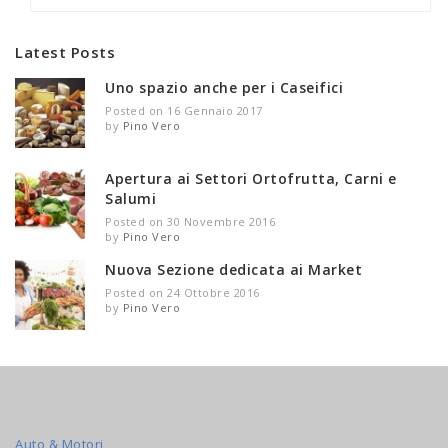
Latest Posts
Uno spazio anche per i Caseifici
Posted on 16 Gennaio 2017
by
Pino Vero
Apertura ai Settori Ortofrutta, Carni e
Salumi
Posted on 30 Novembre 2016
by
Pino Vero
Nuova Sezione dedicata ai Market
Posted on 24 Ottobre 2016
by
Pino Vero
Auto & Motori