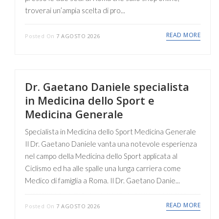
troverai un’ampia scelta di pro...
READ MORE
Posted On
7 AGOSTO 2026
Dr. Gaetano Daniele specialista
in Medicina dello Sport e
Medicina Generale
Specialista in Medicina dello Sport Medicina Generale
Il Dr. Gaetano Daniele vanta una notevole esperienza
nel campo della Medicina dello Sport applicata al
Ciclismo ed ha alle spalle una lunga carriera come
Medico di famiglia a Roma. Il Dr. Gaetano Danie...
READ MORE
Posted On
7 AGOSTO 2026