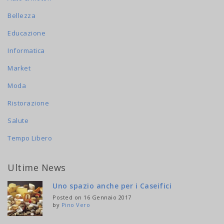
Bellezza
Educazione
Informatica
Market
Moda
Ristorazione
Salute
Tempo Libero
Ultime News
Uno spazio anche per i Caseifici
Posted on 16 Gennaio 2017
by
Pino Vero