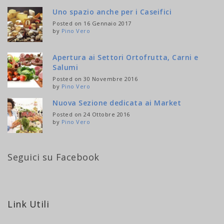
Uno spazio anche per i Caseifici
Posted on 16 Gennaio 2017
by
Pino Vero
Apertura ai Settori Ortofrutta, Carni e
Salumi
Posted on 30 Novembre 2016
by
Pino Vero
Nuova Sezione dedicata ai Market
Posted on 24 Ottobre 2016
by
Pino Vero
Seguici su Facebook
Link Utili