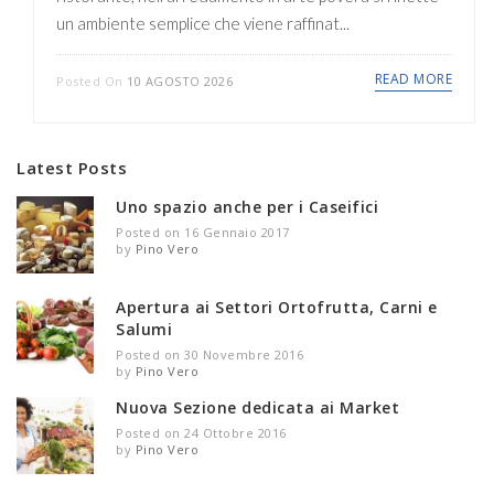
un ambiente semplice che viene raffinat...
READ MORE
Posted On
10 AGOSTO 2026
Latest Posts
Uno spazio anche per i Caseifici
Posted on 16 Gennaio 2017
by
Pino Vero
Apertura ai Settori Ortofrutta, Carni e
Salumi
Posted on 30 Novembre 2016
by
Pino Vero
Nuova Sezione dedicata ai Market
Posted on 24 Ottobre 2016
by
Pino Vero