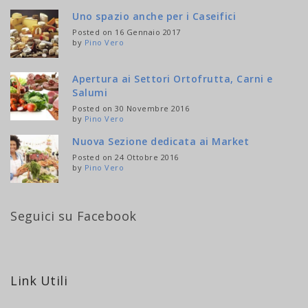
Uno spazio anche per i Caseifici
Posted on 16 Gennaio 2017
by
Pino Vero
Apertura ai Settori Ortofrutta, Carni e
Salumi
Posted on 30 Novembre 2016
by
Pino Vero
Nuova Sezione dedicata ai Market
Posted on 24 Ottobre 2016
by
Pino Vero
Seguici su Facebook
Link Utili