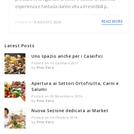
esperienza e fantasia danno vita a irresistibili p...
READ MORE
Posted On
8 AGOSTO 2026
Latest Posts
Uno spazio anche per i Caseifici
Posted on 16 Gennaio 2017
by
Pino Vero
Apertura ai Settori Ortofrutta, Carni e
Salumi
Posted on 30 Novembre 2016
by
Pino Vero
Nuova Sezione dedicata ai Market
Posted on 24 Ottobre 2016
by
Pino Vero