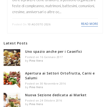
feste di compleanno, matrimoni, battesimi, comunioni,
cresime, anniversari o altre oc...
READ MORE
Posted On
10 AGOSTO 2026
Latest Posts
Uno spazio anche per i Caseifici
Posted on 16 Gennaio 2017
by
Pino Vero
Apertura ai Settori Ortofrutta, Carni e
Salumi
Posted on 30 Novembre 2016
by
Pino Vero
Nuova Sezione dedicata ai Market
Posted on 24 Ottobre 2016
by
Pino Vero