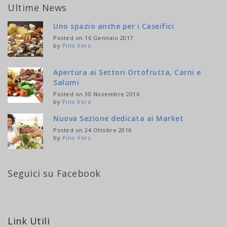
Ultime News
Uno spazio anche per i Caseifici
Posted on 16 Gennaio 2017
by
Pino Vero
Apertura ai Settori Ortofrutta, Carni e
Salumi
Posted on 30 Novembre 2016
by
Pino Vero
Nuova Sezione dedicata ai Market
Posted on 24 Ottobre 2016
by
Pino Vero
Seguici su Facebook
Link Utili