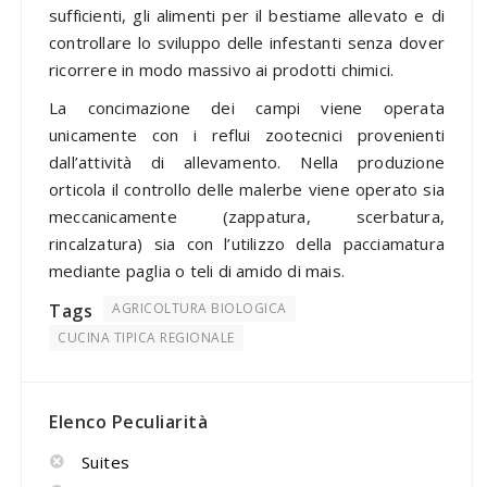
sufficienti, gli alimenti per il bestiame allevato e di
controllare lo sviluppo delle infestanti senza dover
ricorrere in modo massivo ai prodotti chimici.
La concimazione dei campi viene operata
unicamente con i reflui zootecnici provenienti
dall’attività di allevamento. Nella produzione
orticola il controllo delle malerbe viene operato sia
meccanicamente (zappatura, scerbatura,
rincalzatura) sia con l’utilizzo della pacciamatura
mediante paglia o teli di amido di mais.
Tags
AGRICOLTURA BIOLOGICA
CUCINA TIPICA REGIONALE
Elenco Peculiarità
Suites