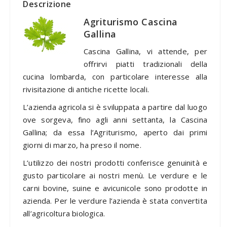
Descrizione
Agriturismo Cascina
Gallina
Cascina Gallina, vi attende, per
offrirvi piatti tradizionali della
cucina lombarda, con particolare interesse alla
rivisitazione di antiche ricette locali.
L’azienda agricola si è sviluppata a partire dal luogo
ove sorgeva, fino agli anni settanta, la Cascina
Gallina; da essa l’Agriturismo, aperto dai primi
giorni di marzo, ha preso il nome.
L’utilizzo dei nostri prodotti conferisce genuinità e
gusto particolare ai nostri menù. Le verdure e le
carni bovine, suine e avicunicole sono prodotte in
azienda. Per le verdure l’azienda è stata convertita
all’agricoltura biologica.