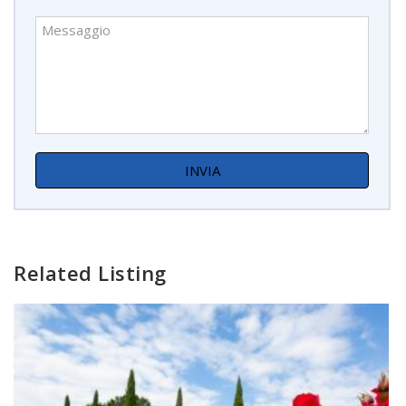
Related Listing