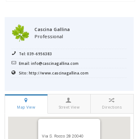
Cascina Gallina
Professional
Tel: 039-6956383
Email: info@cascinagallina.com
Sito: http://www.cascinagallina.com
Map View
Street View
Directions
Via S. Rocco 28 20040