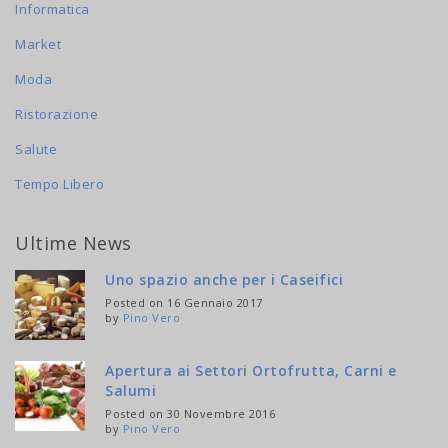
Informatica
Market
Moda
Ristorazione
Salute
Tempo Libero
Ultime News
Uno spazio anche per i Caseifici
Posted on 16 Gennaio 2017
by
Pino Vero
Apertura ai Settori Ortofrutta, Carni e
Salumi
Posted on 30 Novembre 2016
by
Pino Vero