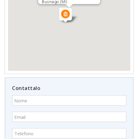
Busnago (MI)
Contattalo