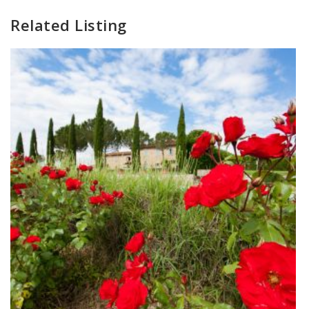
Related Listing