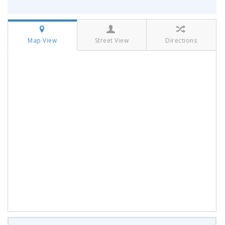
Map View
Street View
Directions