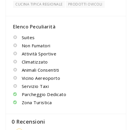
CUCINA TIPICA REGIONALE
PRODOTTI OVICOLI
Elenco Peculiarità
Suites
Non Fumatori
Attività Sportive
Climatizzato
Animali Consentiti
Vicino Aereoporto
Servizio Taxi
Parcheggio Dedicato
Zona Turistica
0 Recensioni