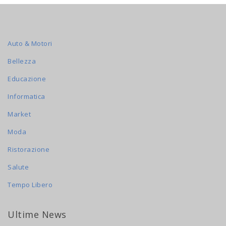
Auto & Motori
Bellezza
Educazione
Informatica
Market
Moda
Ristorazione
Salute
Tempo Libero
Ultime News