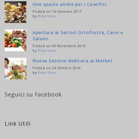
Uno spazio anche per i Caseifici
Posted on 16 Gennaio 2017
by
Pino Vero
Apertura ai Settori Ortofrutta, Carni e
Salumi
Posted on 30 Novembre 2016
by
Pino Vero
Nuova Sezione dedicata ai Market
Posted on 24 Ottobre 2016
by
Pino Vero
Seguici su Facebook
Link Utili