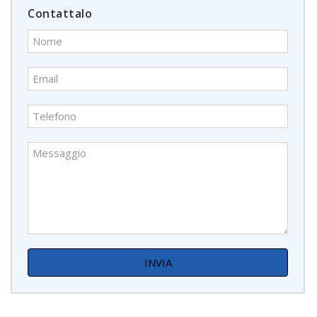
Contattalo