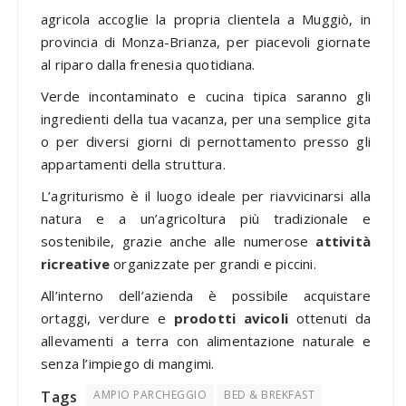
agricola accoglie la propria clientela a Muggiò, in
provincia di Monza-Brianza, per piacevoli giornate
al riparo dalla frenesia quotidiana.
Verde incontaminato e cucina tipica saranno gli
ingredienti della tua vacanza, per una semplice gita
o per diversi giorni di pernottamento presso gli
appartamenti della struttura.
L’agriturismo è il luogo ideale per riavvicinarsi alla
natura e a un’agricoltura più tradizionale e
sostenibile, grazie anche alle numerose
attività
ricreative
organizzate per grandi e piccini.
All’interno dell’azienda è possibile acquistare
ortaggi, verdure e
prodotti avicoli
ottenuti da
allevamenti a terra con alimentazione naturale e
senza l’impiego di mangimi.
Tags
AMPIO PARCHEGGIO
BED & BREKFAST