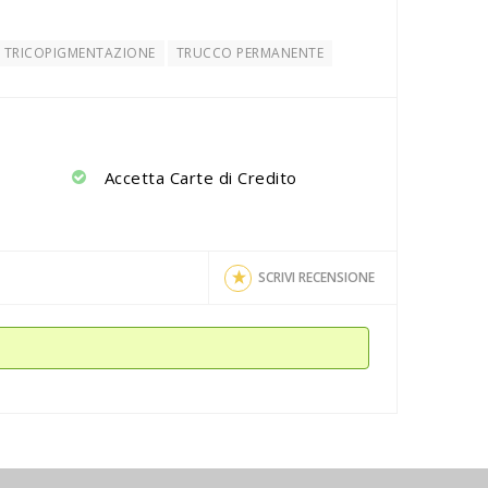
TRICOPIGMENTAZIONE
TRUCCO PERMANENTE
Accetta Carte di Credito
SCRIVI RECENSIONE