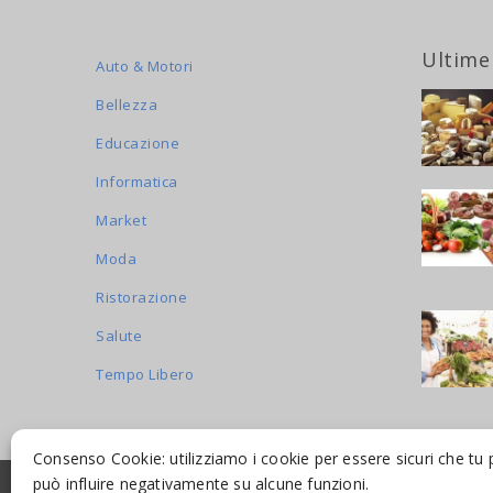
Ultime
Auto & Motori
Bellezza
Educazione
Informatica
Market
Moda
Ristorazione
Salute
Tempo Libero
Consenso Cookie: utilizziamo i cookie per essere sicuri che tu 
può influire negativamente su alcune funzioni.