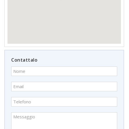
Contattalo