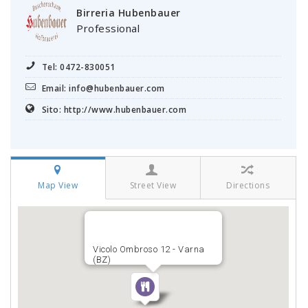
Birreria Hubenbauer
Professional
Tel: 0472-830051
Email: info@hubenbauer.com
Sito: http://www.hubenbauer.com
Map View
Street View
Directions
Vicolo Ombroso 12 - Varna
(BZ)