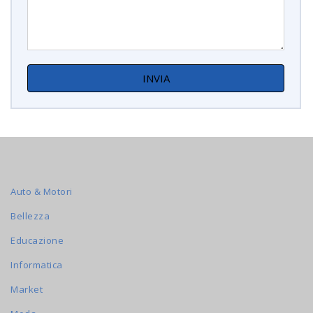
Auto & Motori
Bellezza
Educazione
Informatica
Market