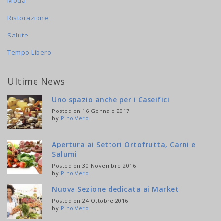
Moda
Ristorazione
Salute
Tempo Libero
Ultime News
Uno spazio anche per i Caseifici
Posted on 16 Gennaio 2017
by
Pino Vero
Apertura ai Settori Ortofrutta, Carni e
Salumi
Posted on 30 Novembre 2016
by
Pino Vero
Nuova Sezione dedicata ai Market
Posted on 24 Ottobre 2016
by
Pino Vero