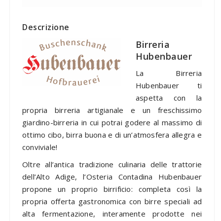
Descrizione
Birreria
Hubenbauer
La Birreria
Hubenbauer ti
aspetta con la
propria birreria artigianale e un freschissimo
giardino-birreria in cui potrai godere al massimo di
ottimo cibo, birra buona e di un’atmosfera allegra e
conviviale!
Oltre all’antica tradizione culinaria delle trattorie
dell’Alto Adige, l’Osteria Contadina Hubenbauer
propone un proprio birrificio: completa così la
propria offerta gastronomica con birre speciali ad
alta fermentazione, interamente prodotte nei