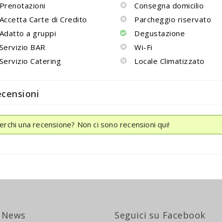
Prenotazioni
Consegna domicilio
Accetta Carte di Credito
Parcheggio riservato
Adatto a gruppi
Degustazione
Servizio BAR
Wi-Fi
Servizio Catering
Locale Climatizzato
ecensioni
erchi una recensione? Non ci sono recensioni qui!
 News
Seguici su Facebook