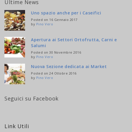
Ultime News
Uno spazio anche per i Caseifici
Posted on 16 Gennaio 2017
by
Pino Vero
Apertura ai Settori Ortofrutta, Carni e
Salumi
Posted on 30 Novembre 2016
by
Pino Vero
Nuova Sezione dedicata ai Market
Posted on 24 Ottobre 2016
by
Pino Vero
Seguici su Facebook
Link Utili