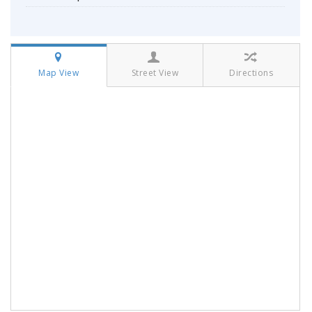
Map View
Street View
Directions