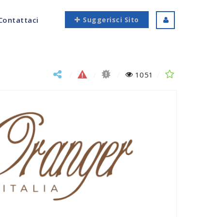
Contattaci
Suggerisci Sito
1051