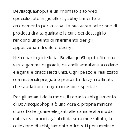
BevilacquaShop.it è un rinomato sito web
specializzato in gioielleria, abbigliamento e
arredamento per la casa. La sua vasta selezione di
prodotti di alta qualità e la cura dei dettagli lo
rendono un punto di riferimento per gli
appassionati di stile e design.
Nel reparto gioielleria, BevilacquaShop.it offre una
vasta gamma di gioielli, da anelli scintillanti a collane
eleganti e braccialetti unici. Ogni pezzo è realizzato
con materiali pregiati e presenta design raffinati,
che si adattano a ogni occasione speciale.
Per gli amanti della moda, il reparto abbigliamento
di BevilacquaShop.it è una vera e propria miniera
d’oro. Dalle gonne eleganti alle camicie alla moda,
dai jeans comodi agli abiti da sera mozzafiato, la
collezione di abbigliamento offre stili per uomini e