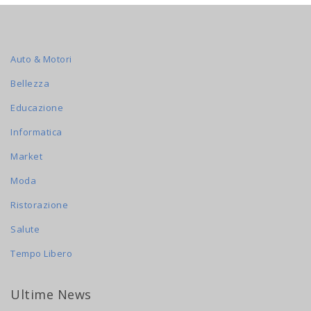
Auto & Motori
Bellezza
Educazione
Informatica
Market
Moda
Ristorazione
Salute
Tempo Libero
Ultime News