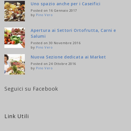
Uno spazio anche per i Caseifici
Posted on 16 Gennaio 2017
by
Pino Vero
Apertura ai Settori Ortofrutta, Carni e
Salumi
Posted on 30 Novembre 2016
by
Pino Vero
Nuova Sezione dedicata ai Market
Posted on 24 Ottobre 2016
by
Pino Vero
Seguici su Facebook
Link Utili