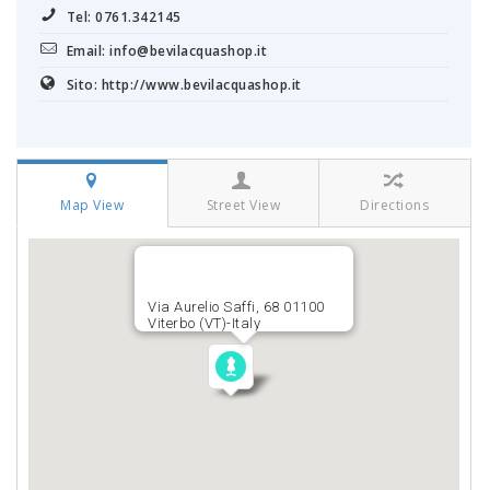
Tel: 0761.342145
Email: info@bevilacquashop.it
Sito: http://www.bevilacquashop.it
Map View
Street View
Directions
Via Aurelio Saffi, 68 01100
Viterbo (VT)-Italy