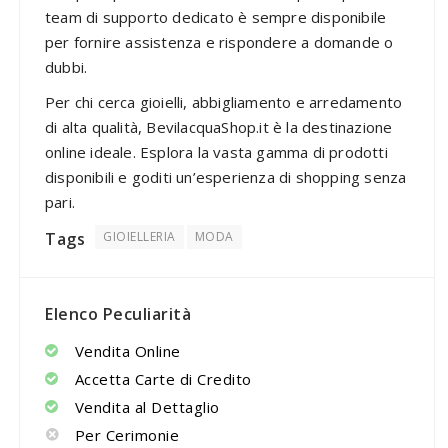
team di supporto dedicato è sempre disponibile
per fornire assistenza e rispondere a domande o
dubbi.
Per chi cerca gioielli, abbigliamento e arredamento
di alta qualità, BevilacquaShop.it è la destinazione
online ideale. Esplora la vasta gamma di prodotti
disponibili e goditi un’esperienza di shopping senza
pari.
Tags
GIOIELLERIA
MODA
Elenco Peculiarità
Vendita Online
Accetta Carte di Credito
Vendita al Dettaglio
Per Cerimonie