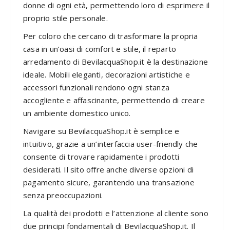
donne di ogni età, permettendo loro di esprimere il
proprio stile personale.
Per coloro che cercano di trasformare la propria
casa in un’oasi di comfort e stile, il reparto
arredamento di BevilacquaShop.it è la destinazione
ideale. Mobili eleganti, decorazioni artistiche e
accessori funzionali rendono ogni stanza
accogliente e affascinante, permettendo di creare
un ambiente domestico unico.
Navigare su BevilacquaShop.it è semplice e
intuitivo, grazie a un’interfaccia user-friendly che
consente di trovare rapidamente i prodotti
desiderati. Il sito offre anche diverse opzioni di
pagamento sicure, garantendo una transazione
senza preoccupazioni.
La qualità dei prodotti e l’attenzione al cliente sono
due principi fondamentali di BevilacquaShop.it. Il