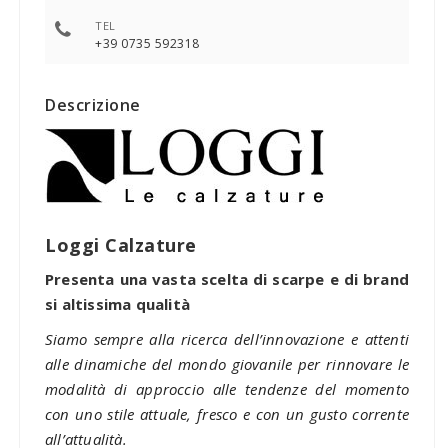
TEL
+39 0735 592318
Descrizione
Loggi Calzature
Presenta una vasta scelta di scarpe e di brand
si altissima qualità
Siamo sempre alla ricerca dell’innovazione e attenti
alle dinamiche del mondo giovanile per rinnovare le
modalità di approccio alle tendenze del momento
con uno stile attuale, fresco e con un gusto corrente
all’attualità.