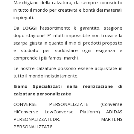
Marchigiano della calzatura, da sempre conosciuto
in tutto il mondo per creatività e bontà dei materiali
impiegati.
Da
LOGGI
l’assortimento è garantito, stagione
dopo stagione! E’ infatti impossibile non trovare la
scarpa giusta in quanto il mix di prodotti proposto
è studiato per soddisfare ogni esigenza e
comprende i più famosi marchi.
Le nostre calzature possono essere acquistate in
tutto il mondo indistintamente.
Siamo Specializzati nella realizzazione di
calzature personalizzate
CONVERSE PERSONALIZZATE (Converse
HiConverse LowConverse Platform) ADIDAS
PERSONALIZZATEDR. MARTENS
PERSONALIZZATE