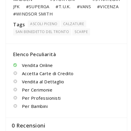
JFK #SUPERGA #T.U.K. #VANS #VICENZA
#WINDSOR SMITH
Tags
ASCOLI PICENO
CALZATURE
SAN BENEDETTO DEL TRONTO
SCARPE
Elenco Peculiarità
Vendita Online
Accetta Carte di Credito
Vendita al Dettaglio
Per Cerimonie
Per Professionisti
Per Bambini
0 Recensioni