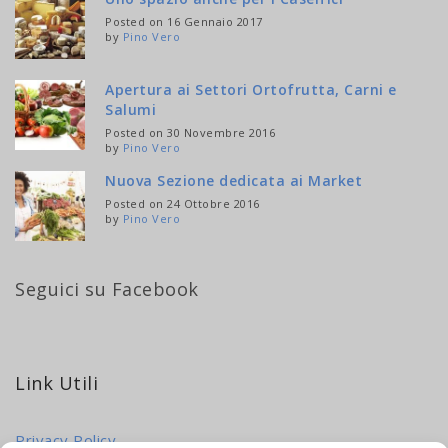
Posted on 16 Gennaio 2017
by
Pino Vero
Apertura ai Settori Ortofrutta, Carni e
Salumi
Posted on 30 Novembre 2016
by
Pino Vero
Nuova Sezione dedicata ai Market
Posted on 24 Ottobre 2016
by
Pino Vero
Seguici su Facebook
Link Utili
Privacy Policy