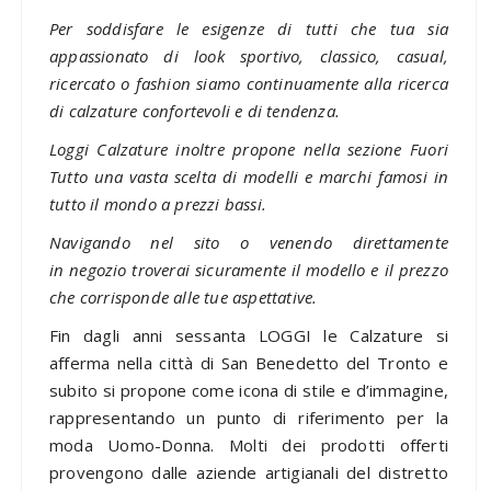
Per soddisfare le esigenze di tutti che tua sia
appassionato di look sportivo, classico, casual,
ricercato o fashion siamo continuamente alla ricerca
di calzature confortevoli e di tendenza.
Loggi Calzature inoltre propone nella sezione Fuori
Tutto una vasta scelta di modelli e marchi famosi in
tutto il mondo a prezzi bassi.
Navigando nel sito o venendo direttamente
in negozio troverai sicuramente il modello e il prezzo
che corrisponde alle tue aspettative.
Fin dagli anni sessanta LOGGI le Calzature si
afferma nella città di San Benedetto del Tronto e
subito si propone come icona di stile e d’immagine,
rappresentando un punto di riferimento per la
moda Uomo-Donna. Molti dei prodotti offerti
provengono dalle aziende artigianali del distretto