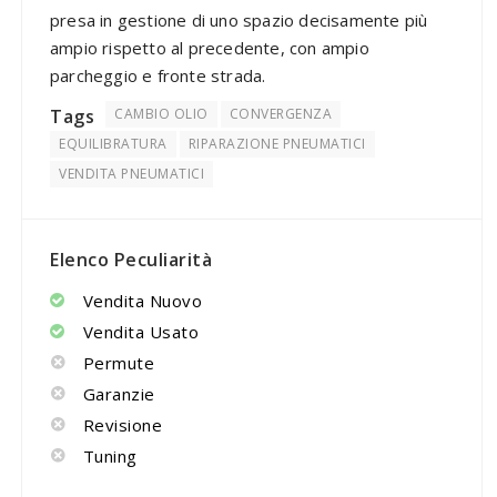
presa in gestione di uno spazio decisamente più
ampio rispetto al precedente, con ampio
parcheggio e fronte strada.
Tags
CAMBIO OLIO
CONVERGENZA
EQUILIBRATURA
RIPARAZIONE PNEUMATICI
VENDITA PNEUMATICI
Elenco Peculiarità
Vendita Nuovo
Vendita Usato
Permute
Garanzie
Revisione
Tuning