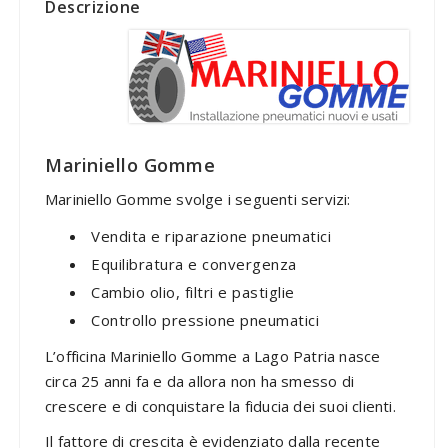
Descrizione
Mariniello Gomme
Mariniello Gomme svolge i seguenti servizi:
Vendita e riparazione pneumatici
Equilibratura e convergenza
Cambio olio, filtri e pastiglie
Controllo pressione pneumatici
L’officina Mariniello Gomme a Lago Patria nasce
circa 25 anni fa e da allora non ha smesso di
crescere e di conquistare la fiducia dei suoi clienti.
Il fattore di crescita è evidenziato dalla recente