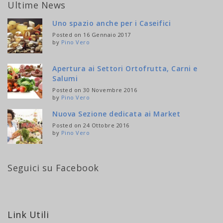
Ultime News
Uno spazio anche per i Caseifici
Posted on 16 Gennaio 2017
by
Pino Vero
Apertura ai Settori Ortofrutta, Carni e
Salumi
Posted on 30 Novembre 2016
by
Pino Vero
Nuova Sezione dedicata ai Market
Posted on 24 Ottobre 2016
by
Pino Vero
Seguici su Facebook
Link Utili