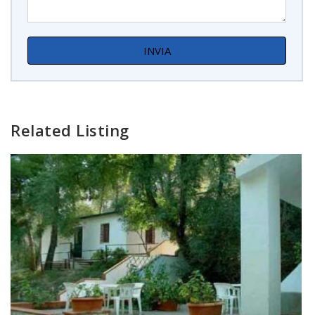
Related Listing