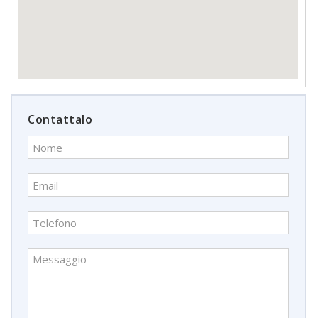
Contattalo