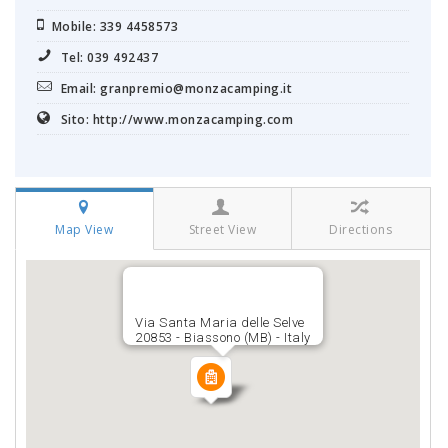
Mobile: 339 4458573
Tel: 039 492437
Email: granpremio@monzacamping.it
Sito: http://www.monzacamping.com
Map View
Street View
Directions
Via Santa Maria delle Selve
20853 - Biassono (MB) - Italy