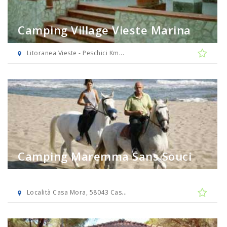
Camping Village Vieste Marina
Litoranea Vieste - Peschici Km...
Camping Maremma Sans Souci
Località Casa Mora, 58043 Cas...