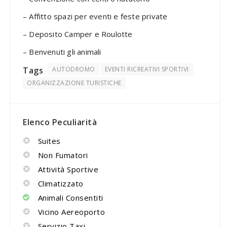
– Affitto spazi per eventi e feste private
– Deposito Camper e Roulotte
– Benvenuti gli animali
Tags
AUTODROMO
EVENTI RICREATIVI SPORTIVI
ORGANIZZAZIONE TURISTICHE
Elenco Peculiarità
Suites
Non Fumatori
Attività Sportive
Climatizzato
Animali Consentiti
Vicino Aereoporto
Servizio Taxi