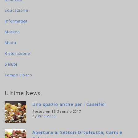
Educazione
Informatica
Market
Moda
Ristorazione
Salute
Tempo Libero
Ultime News
Uno spazio anche per i Caseifici
Posted on 16 Gennaio 2017
by
Pino Vero
Apertura ai Settori Ortofrutta, Carni e