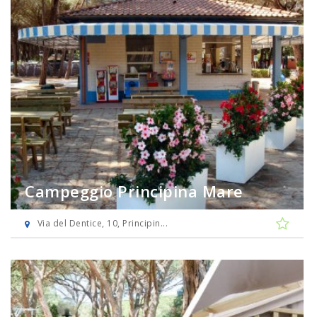
Campeggio Principina Mare
Via del Dentice, 10, Principin...