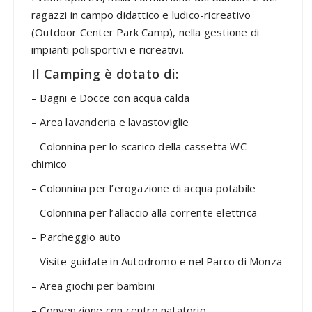
ragazzi in campo didattico e ludico-ricreativo
(Outdoor Center Park Camp), nella gestione di
impianti polisportivi e ricreativi.
Il Camping è dotato di:
– Bagni e Docce con acqua calda
– Area lavanderia e lavastoviglie
– Colonnina per lo scarico della cassetta WC
chimico
– Colonnina per l’erogazione di acqua potabile
– Colonnina per l’allaccio alla corrente elettrica
– Parcheggio auto
– Visite guidate in Autodromo e nel Parco di Monza
– Area giochi per bambini
– Convenzione con centro natatorio