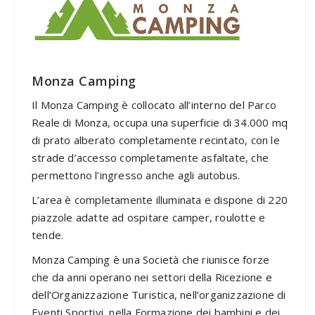
Monza Camping
Il Monza Camping è collocato all’interno del Parco
Reale di Monza, occupa una superficie di 34.000 mq
di prato alberato completamente recintato, con le
strade d’accesso completamente asfaltate, che
permettono l’ingresso anche agli autobus.
L’area è completamente illuminata e dispone di 220
piazzole adatte ad ospitare camper, roulotte e
tende.
Monza Camping è una Società che riunisce forze
che da anni operano nei settori della Ricezione e
dell’Organizzazione Turistica, nell’organizzazione di
Eventi Sportivi, nella Formazione dei bambini e dei