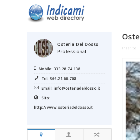
Oste
Osteria Del Dosso
Inserito i
Professional
Mobile: 333.28.74.138
Tel: 366.21.60.708
Email: info@osteriadeldosso.it
Sito:
http://www.osteriadeldosso.it