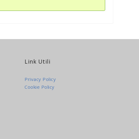
Link Utili
Privacy Policy
Cookie Policy