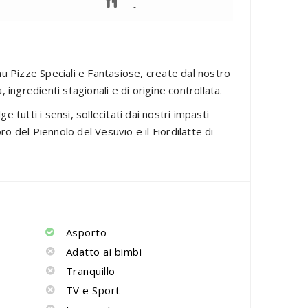
-
u Pizze Speciali e Fantasiose, create dal nostro
ingredienti stagionali e di origine controllata.
tutti i sensi, sollecitati dai nostri impasti
ro del Piennolo del Vesuvio e il Fiordilatte di
Asporto
Adatto ai bimbi
Tranquillo
TV e Sport