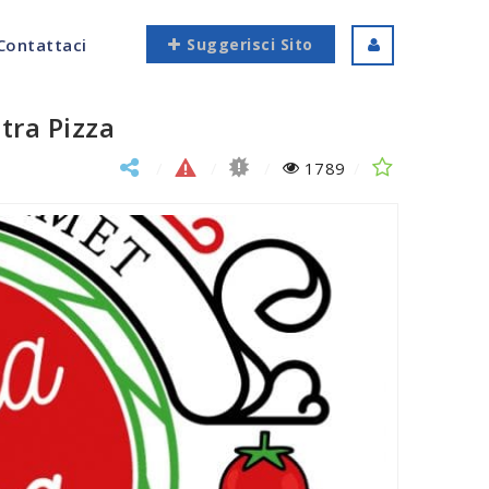
Contattaci
Suggerisci Sito
tra Pizza
1789