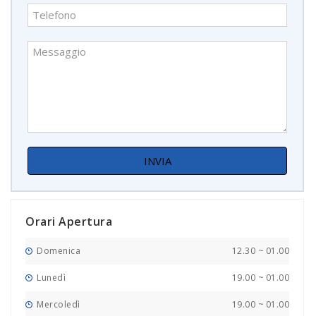
Orari Apertura
Domenica
12.30
~
01.00
Lunedì
19.00
~
01.00
Mercoledì
19.00
~
01.00