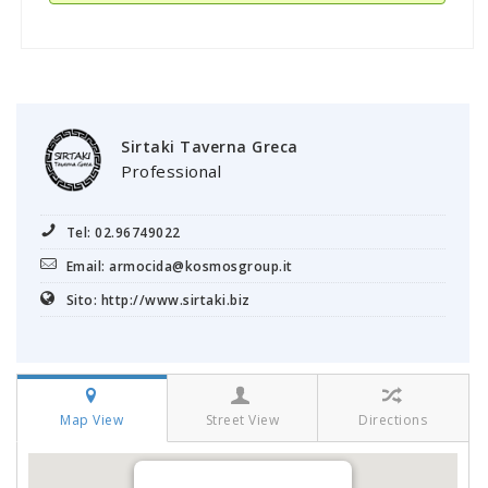
Sirtaki Taverna Greca
Professional
Tel: 02.96749022
Email: armocida@kosmosgroup.it
Sito: http://www.sirtaki.biz
Map View
Street View
Directions