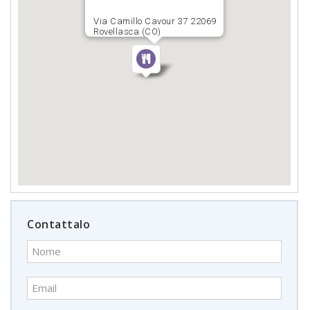
Via Camillo Cavour 37 22069
Rovellasca (CO)
Contattalo