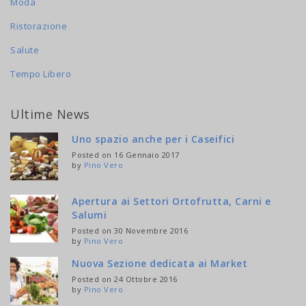
Moda
Ristorazione
Salute
Tempo Libero
Ultime News
Uno spazio anche per i Caseifici
Posted on 16 Gennaio 2017
by
Pino Vero
Apertura ai Settori Ortofrutta, Carni e
Salumi
Posted on 30 Novembre 2016
by
Pino Vero
Nuova Sezione dedicata ai Market
Posted on 24 Ottobre 2016
by
Pino Vero