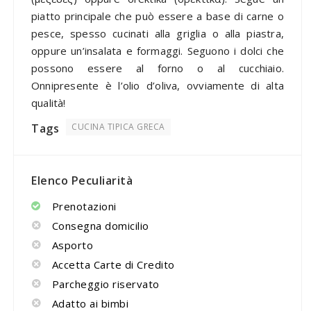
piatto principale che può essere a base di carne o
pesce, spesso cucinati alla griglia o alla piastra,
oppure un’insalata e formaggi. Seguono i dolci che
possono essere al forno o al cucchiaio.
Onnipresente è l’olio d’oliva, ovviamente di alta
qualità!
Tags
CUCINA TIPICA GRECA
Elenco Peculiarità
Prenotazioni
Consegna domicilio
Asporto
Accetta Carte di Credito
Parcheggio riservato
Adatto ai bimbi