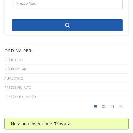
ORDINA PER:
PIÙ RECENTI
PIÙ POPOLARI
ALFABETICO
PREZZI PIÙ ALTO
PREZZO PIÙ BASSO
Nessuna Inserzione Trovata