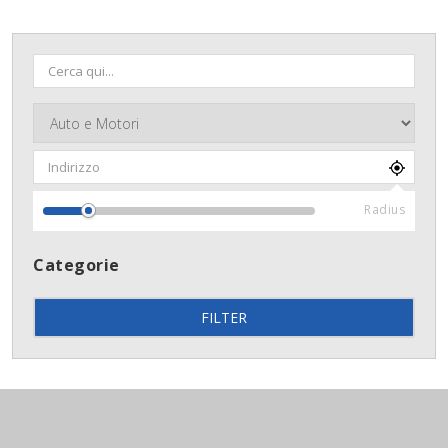
Radius
Categorie
FILTER