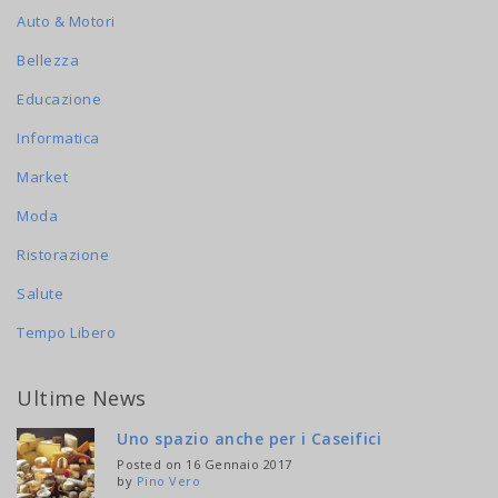
Auto & Motori
Bellezza
Educazione
Informatica
Market
Moda
Ristorazione
Salute
Tempo Libero
Ultime News
Uno spazio anche per i Caseifici
Posted on 16 Gennaio 2017
by
Pino Vero