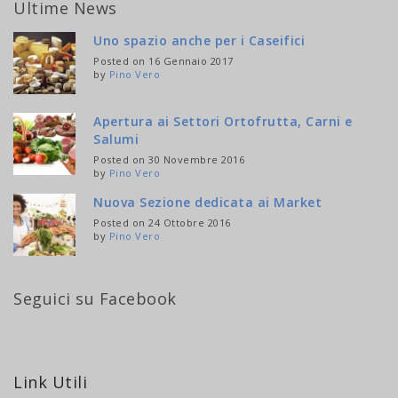
Ultime News
Uno spazio anche per i Caseifici
Posted on 16 Gennaio 2017
by
Pino Vero
Apertura ai Settori Ortofrutta, Carni e
Salumi
Posted on 30 Novembre 2016
by
Pino Vero
Nuova Sezione dedicata ai Market
Posted on 24 Ottobre 2016
by
Pino Vero
Seguici su Facebook
Link Utili