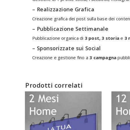
– Realizzazione Grafica
Creazione grafica dei post sulla base dei contenu
– Pubblicazione Settimanale
Pubblicazione organica di
3 post, 3 storia
e
3 
– Sponsorizzate sui Social
Creazione e gestione fino a
3 campagna
pubbli
Prodotti correlati