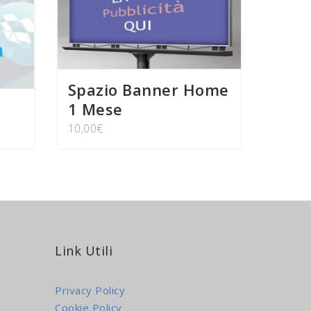
Spazio Banner Home
1 Mese
10,00
€
Link Utili
Privacy Policy
Cookie Policy