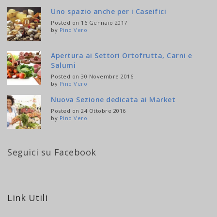
Uno spazio anche per i Caseifici
Posted on 16 Gennaio 2017
by
Pino Vero
Apertura ai Settori Ortofrutta, Carni e
Salumi
Posted on 30 Novembre 2016
by
Pino Vero
Nuova Sezione dedicata ai Market
Posted on 24 Ottobre 2016
by
Pino Vero
Seguici su Facebook
Link Utili