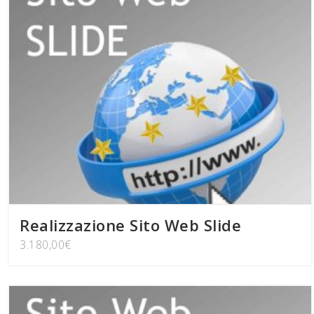
Realizzazione Sito Web Slide
3.180,00
€