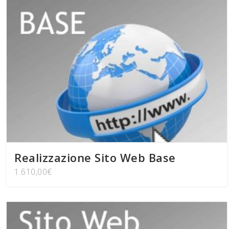
Realizzazione Sito Web Base
1.610,00
€