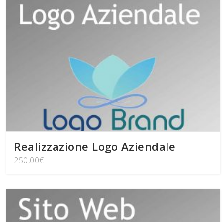
Realizzazione Logo Aziendale
250,00
€