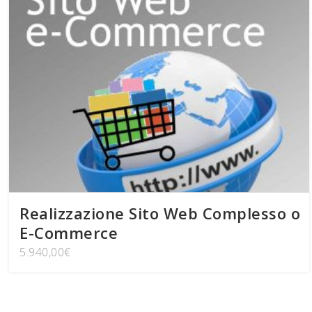
Realizzazione Sito Web Complesso o
E-Commerce
5.940,00
€