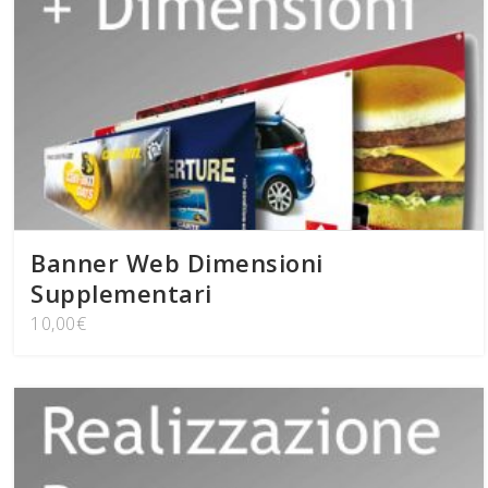
Banner Web Dimensioni
Supplementari
10,00
€