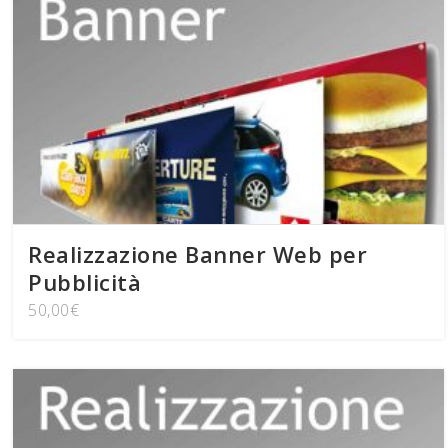
Realizzazione Banner Web per
Pubblicità
50,00
€