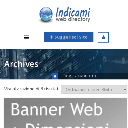
Suggerisci Sito
Archives
HOME
PRODOTTO
Visualizzazione di 6 risultati